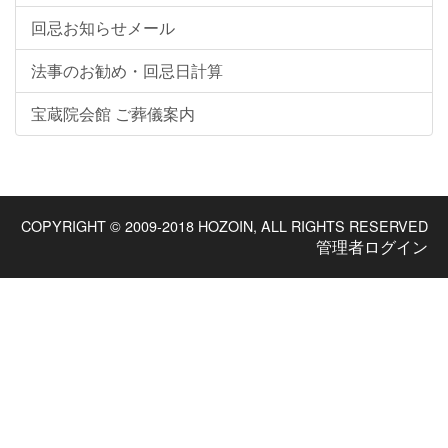
回忌お知らせメール
法事のお勧め・回忌日計算
宝蔵院会館 ご葬儀案内
COPYRIGHT © 2009-2018 HOZOIN, ALL RIGHTS RESERVED
管理者ログイン