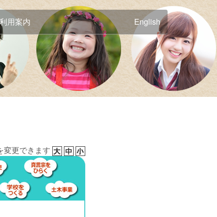
利用案内
English
を変更できます