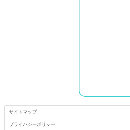
サイトマップ
プライバシーポリシー